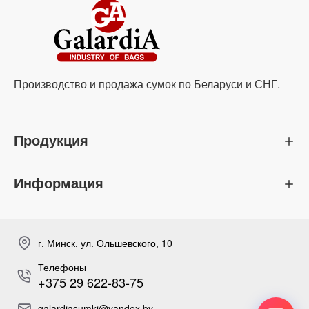
Производство и продажа сумок по Беларуси и СНГ.
Продукция
Информация
г. Минск, ул. Ольшевского, 10
Телефоны
+375 29 622-83-75
galardiasumki@yandex.by