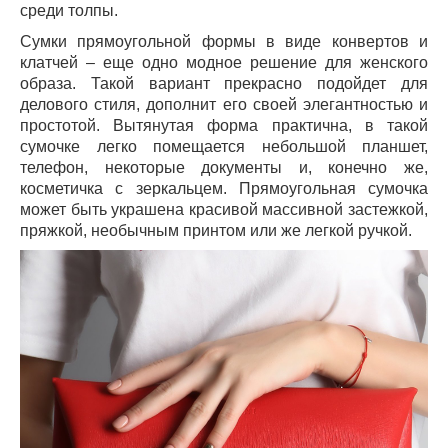
среди толпы.
Сумки прямоугольной формы в виде конвертов и
клатчей – еще одно модное решение для женского
образа. Такой вариант прекрасно подойдет для
делового стиля, дополнит его своей элегантностью и
простотой. Вытянутая форма практична, в такой
сумочке легко помещается небольшой планшет,
телефон, некоторые документы и, конечно же,
косметичка с зеркальцем. Прямоугольная сумочка
может быть украшена красивой массивной застежкой,
пряжкой, необычным принтом или же легкой ручкой.