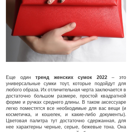
Еще один
тренд женских сумок 2022
– это
универсальные сумки тоут, которые подойдут для
любого образа. Их отличительная черта заключается в
достаточно большом размере, простой квадратной
форме и ручках среднего длины. В таком аксессуаре
легко поместятся все необходимые для вас вещи (и
косметичка, и кошелек, и какие-либо документы).
Цветовая палитра тут достаточно сдержанная, для
нее характерны черные, серые, бежевые тона. Она