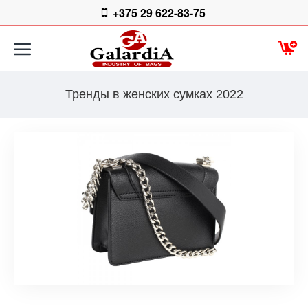
+375 29 622-83-75
Тренды в женских сумках 2022