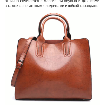
отлично сочетается с массивной обувью и джинсами,
а также с элегантными лодочками и юбкой карандаш.