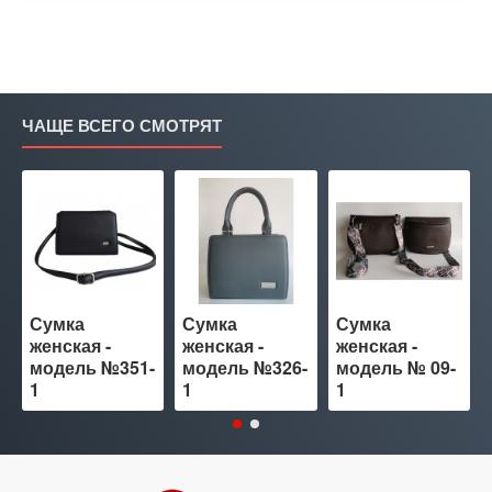
ЧАЩЕ ВСЕГО СМОТРЯТ
Сумка
Сумка
Сумка
женская -
женская -
женская -
модель №351-
модель №326-
модель № 09-
1
1
1